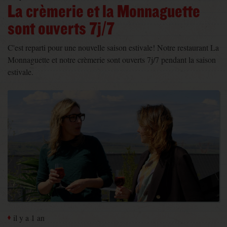
La crèmerie et la Monnaguette
sont ouverts 7j/7
C'est reparti pour une nouvelle saison estivale! Notre restaurant La
Monnaguette et notre crèmerie sont ouverts 7j/7 pendant la saison
estivale.
il y a 1 an