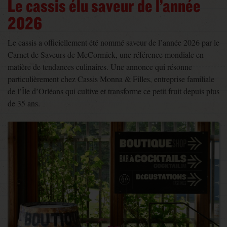
Le cassis élu saveur de l’année
2026
Le cassis a officiellement été nommé saveur de l’année 2026 par le
Carnet de Saveurs de McCormick, une référence mondiale en
matière de tendances culinaires. Une annonce qui résonne
particulièrement chez Cassis Monna & Filles, entreprise familiale
de l’Île d’Orléans qui cultive et transforme ce petit fruit depuis plus
de 35 ans.