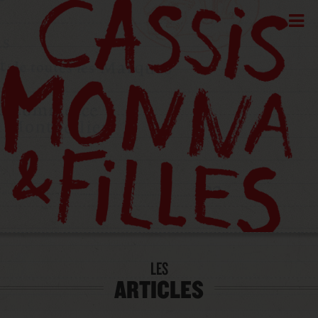
LES
ARTICLES