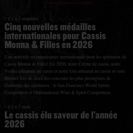
Consultez tous nos articles
il y a 2 semaines
Cinq nouvelles médailles
internationales pour Cassis
Monna & Filles en 2026
Une nouvelle reconnaissance internationale pour les spiritueux de
Cassis Monna & Filles! En 2026, notre Crème de cassis, notre
Vodka artisanale au cassis et notre Gin artisanal au cassis se sont
illustrés lors de deux des concours les plus prestigieux de
l'industrie des spiritueux : le San Francisco World Spirits
Competition et l'International Wine & Spirit Competition.
il y a 7 mois
Le cassis élu saveur de l’année
2026