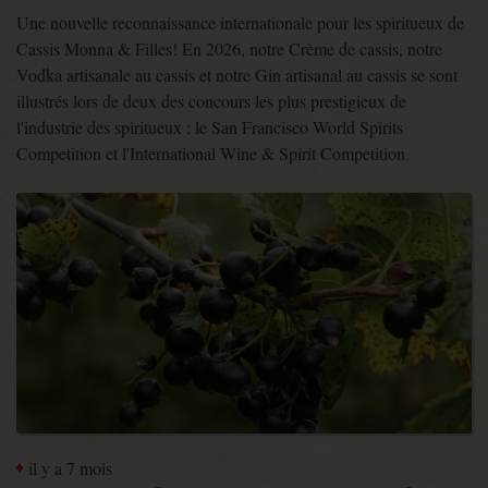
Une nouvelle reconnaissance internationale pour les spiritueux de
Cassis Monna & Filles! En 2026, notre Crème de cassis, notre
Vodka artisanale au cassis et notre Gin artisanal au cassis se sont
illustrés lors de deux des concours les plus prestigieux de
l'industrie des spiritueux : le San Francisco World Spirits
Competition et l'International Wine & Spirit Competition.
il y a 7 mois