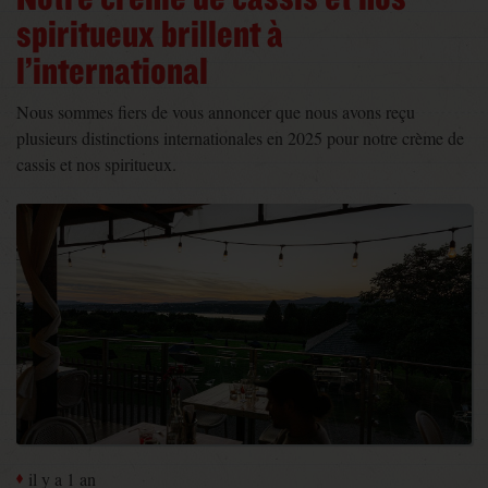
spiritueux brillent à
l’international
Nous sommes fiers de vous annoncer que nous avons reçu
plusieurs distinctions internationales en 2025 pour notre crème de
cassis et nos spiritueux.
il y a 1 an