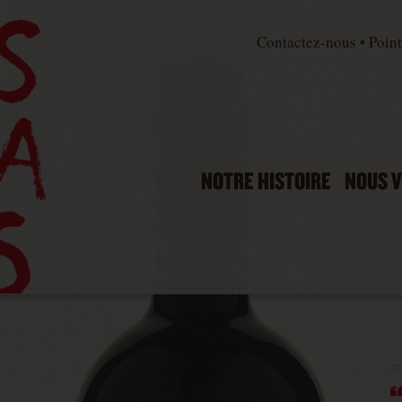
Contactez-nous
•
Point
NOTRE HISTOIRE
NOUS V