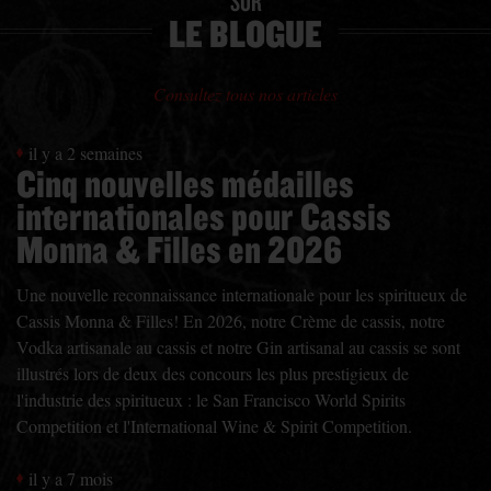
SUR
LE BLOGUE
Consultez tous nos articles
il y a 2 semaines
Cinq nouvelles médailles
internationales pour Cassis
Monna & Filles en 2026
Une nouvelle reconnaissance internationale pour les spiritueux de
Cassis Monna & Filles! En 2026, notre Crème de cassis, notre
Vodka artisanale au cassis et notre Gin artisanal au cassis se sont
illustrés lors de deux des concours les plus prestigieux de
l'industrie des spiritueux : le San Francisco World Spirits
Competition et l'International Wine & Spirit Competition.
il y a 7 mois