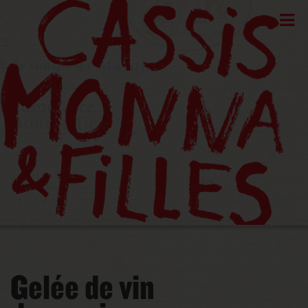
Gelée de vin