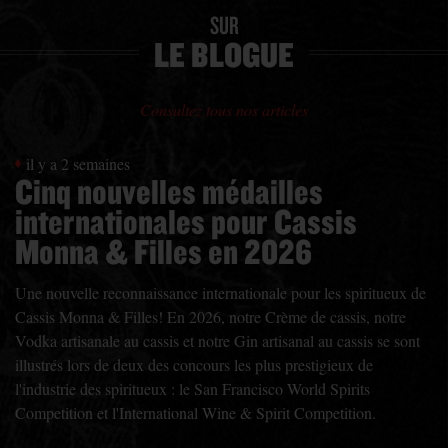
SUR
LE BLOGUE
Consultez tous nos articles
il y a 2 semaines
Cinq nouvelles médailles
internationales pour Cassis
Monna & Filles en 2026
Une nouvelle reconnaissance internationale pour les spiritueux de
Cassis Monna & Filles! En 2026, notre Crème de cassis, notre
Vodka artisanale au cassis et notre Gin artisanal au cassis se sont
illustrés lors de deux des concours les plus prestigieux de
l'industrie des spiritueux : le San Francisco World Spirits
Competition et l'International Wine & Spirit Competition.