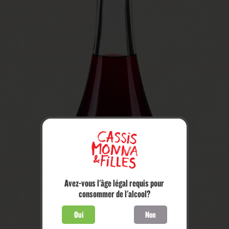
Avez-vous l'âge légal requis pour
consommer de l'alcool?
Oui
Non