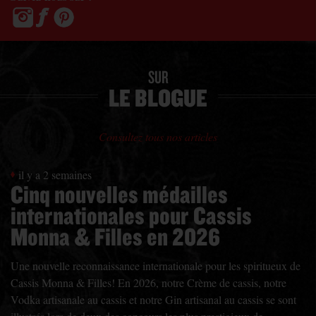
SUR
LE BLOGUE
Consultez tous nos articles
il y a 2 semaines
Cinq nouvelles médailles
internationales pour Cassis
Monna & Filles en 2026
Une nouvelle reconnaissance internationale pour les spiritueux de
Cassis Monna & Filles! En 2026, notre Crème de cassis, notre
Vodka artisanale au cassis et notre Gin artisanal au cassis se sont