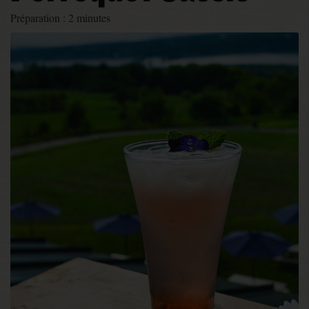
Préparation :
2 minutes