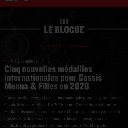
SUR
LE BLOGUE
Consultez tous nos articles
il y a 2 semaines
Cinq nouvelles médailles
internationales pour Cassis
Monna & Filles en 2026
Une nouvelle reconnaissance internationale pour les spiritueux de
Cassis Monna & Filles! En 2026, notre Crème de cassis, notre
Vodka artisanale au cassis et notre Gin artisanal au cassis se sont
illustrés lors de deux des concours les plus prestigieux de
l'industrie des spiritueux : le San Francisco World Spirits