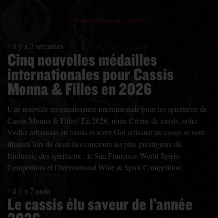
Consultez tous nos articles
il y a 2 semaines
Cinq nouvelles médailles
internationales pour Cassis
Monna & Filles en 2026
Une nouvelle reconnaissance internationale pour les spiritueux de
Cassis Monna & Filles! En 2026, notre Crème de cassis, notre
Vodka artisanale au cassis et notre Gin artisanal au cassis se sont
illustrés lors de deux des concours les plus prestigieux de
l'industrie des spiritueux : le San Francisco World Spirits
Competition et l'International Wine & Spirit Competition.
il y a 7 mois
Le cassis élu saveur de l’année