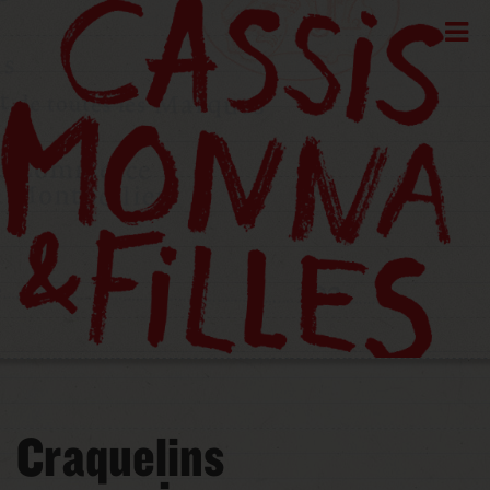
Craquelins